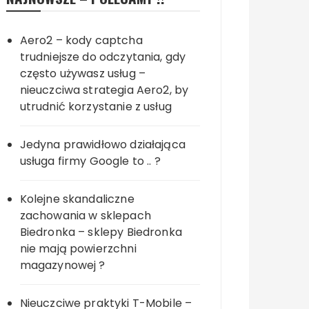
Aero2 – kody captcha
trudniejsze do odczytania, gdy
często używasz usług –
nieuczciwa strategia Aero2, by
utrudnić korzystanie z usług
Jedyna prawidłowo działająca
usługa firmy Google to .. ?
Kolejne skandaliczne
zachowania w sklepach
Biedronka – sklepy Biedronka
nie mają powierzchni
magazynowej ?
Nieuczciwe praktyki T-Mobile –