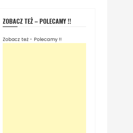
ZOBACZ TEŻ – POLECAMY !!
Zobacz też - Polecamy !!