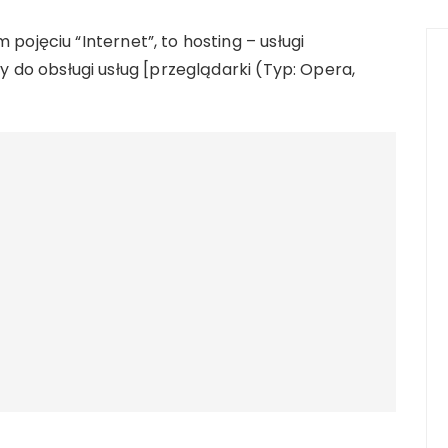
 pojęciu “Internet”, to hosting – usługi
do obsługi usług [przeglądarki (Typ: Opera,