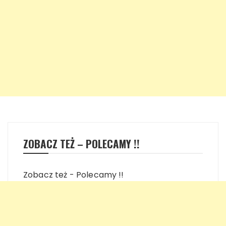
ZOBACZ TEŻ – POLECAMY !!
Zobacz też - Polecamy !!