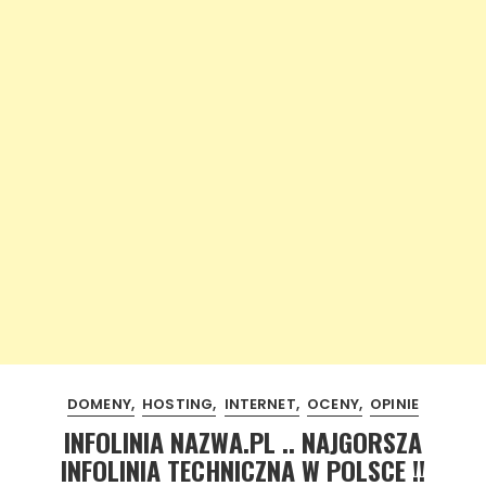
DOMENY
HOSTING
INTERNET
OCENY
OPINIE
INFOLINIA NAZWA.PL .. NAJGORSZA
INFOLINIA TECHNICZNA W POLSCE !!