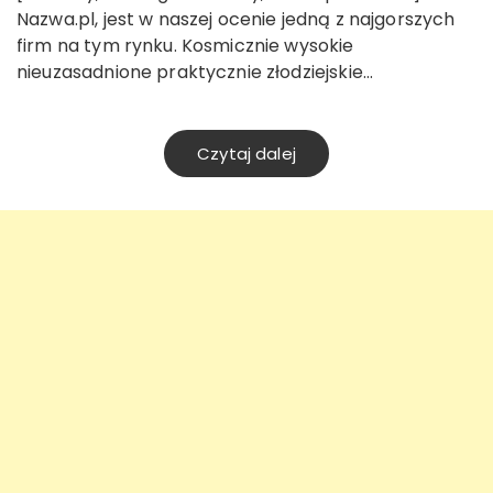
Nazwa.pl, jest w naszej ocenie jedną z najgorszych
firm na tym rynku. Kosmicznie wysokie
nieuzasadnione praktycznie złodziejskie…
Czytaj dalej