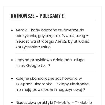
NAJNOWSZE – POLECAMY !!
Aero2 – kody captcha trudniejsze do
odczytania, gdy często używasz usług –
nieuczciwa strategia Aero2, by utrudnić
korzystanie z usług
Jedyna prawidłowo działająca usługa
firmy Google to .. ?
Kolejne skandaliczne zachowania w
sklepach Biedronka – sklepy Biedronka
nie mają powierzchni magazynowej ?
Nieuczciwe praktyki T-Mobile – T-Mobile