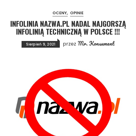
OCENY
OPINIE
INFOLINIA NAZWA.PL NADAL NAJGORSZĄ
INFOLINIĄ TECHNICZNĄ W POLSCE !!!
Mr. Konsument
przez
Sierpień 9, 2021