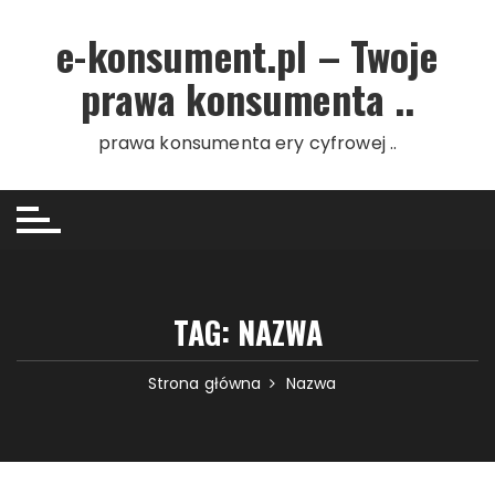
Przejdź do treści
e-konsument.pl – Twoje
prawa konsumenta ..
prawa konsumenta ery cyfrowej ..
TAG: NAZWA
Strona główna
Nazwa