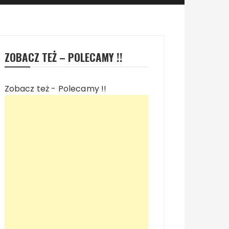
ZOBACZ TEŻ – POLECAMY !!
Zobacz też - Polecamy !!