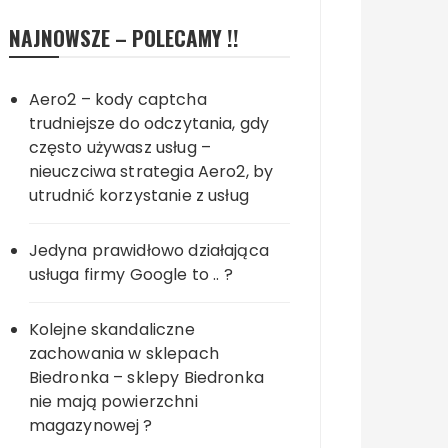
NAJNOWSZE – POLECAMY !!
Aero2 – kody captcha
trudniejsze do odczytania, gdy
często używasz usług –
nieuczciwa strategia Aero2, by
utrudnić korzystanie z usług
Jedyna prawidłowo działająca
usługa firmy Google to .. ?
Kolejne skandaliczne
zachowania w sklepach
Biedronka – sklepy Biedronka
nie mają powierzchni
magazynowej ?