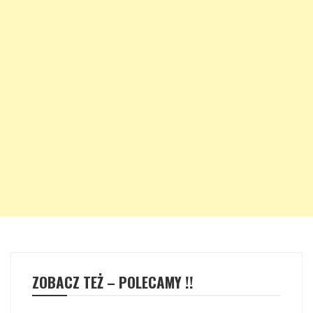
ZOBACZ TEŻ – POLECAMY !!