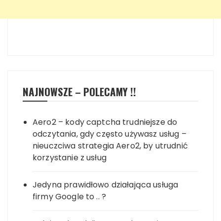
NAJNOWSZE – POLECAMY !!
Aero2 – kody captcha trudniejsze do
odczytania, gdy często używasz usług –
nieuczciwa strategia Aero2, by utrudnić
korzystanie z usług
Jedyna prawidłowo działająca usługa
firmy Google to .. ?