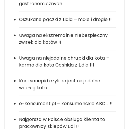
gastronomicznych
Oszukane pączki z Lidla – małe i drogie !!
Uwaga na ekstremalnie niebezpieczny
żwirek dla kotów !!
Uwaga na niejadalne chrupki dla kota –
karma dla kota Coshida z Lidla !!!
Koci sanepid czyli co jest niejadalne
według kota
e-konsument.pl – konsumenckie ABC .. !!
Najgorsza w Polsce obsługa klienta to
pracownicy sklepów Lidl !!