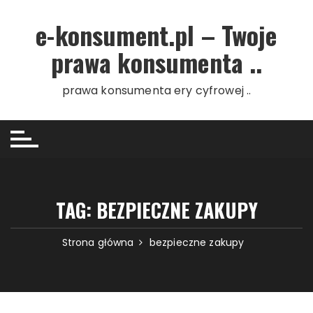
Przejdź do treści
e-konsument.pl – Twoje
prawa konsumenta ..
prawa konsumenta ery cyfrowej ..
TAG: BEZPIECZNE ZAKUPY
Strona główna
bezpieczne zakupy