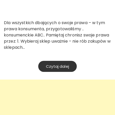
Dla wszystkich dbających o swoje prawa – w tym
prawa konsumenta, przygotowaliśmy ..
konsumenckie ABC.. Pamiętaj chronisz swoje prawa
przez: 1. Wybieraj sklep uważnie – nie rób zakupów w
sklepach…
Czytaj dalej