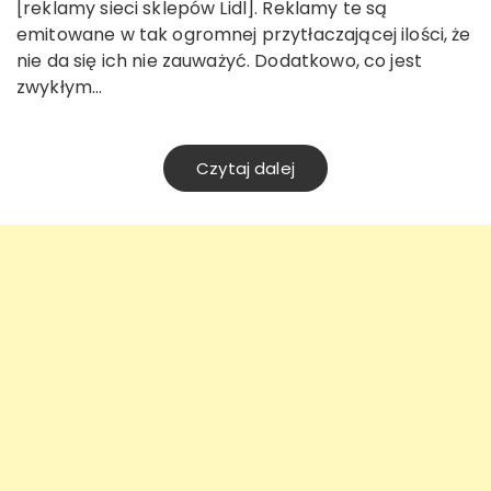
[reklamy sieci sklepów Lidl]. Reklamy te są
emitowane w tak ogromnej przytłaczającej ilości, że
nie da się ich nie zauważyć. Dodatkowo, co jest
zwykłym…
Czytaj dalej