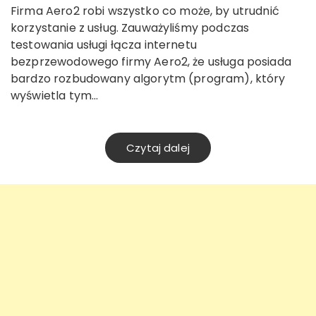
Firma Aero2 robi wszystko co może, by utrudnić
korzystanie z usług. Zauważyliśmy podczas
testowania usługi łącza internetu
bezprzewodowego firmy Aero2, że usługa posiada
bardzo rozbudowany algorytm (program), który
wyświetla tym…
Czytaj dalej