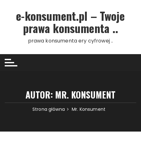
Przejdź do treści
e-konsument.pl – Twoje
prawa konsumenta ..
prawa konsumenta ery cyfrowej ..
AUTOR:
MR. KONSUMENT
Strona główna
Mr. Konsument