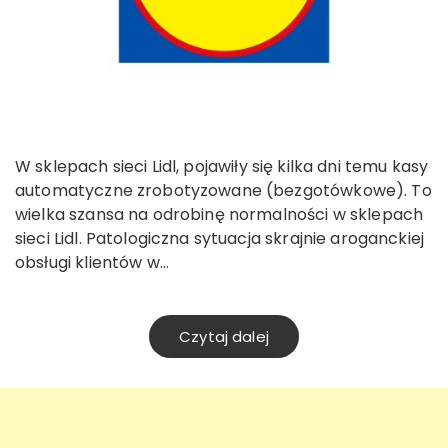
W sklepach sieci Lidl, pojawiły się kilka dni temu kasy
automatyczne zrobotyzowane (bezgotówkowe). To
wielka szansa na odrobinę normalności w sklepach
sieci Lidl. Patologiczna sytuacja skrajnie aroganckiej
obsługi klientów w…
Czytaj dalej