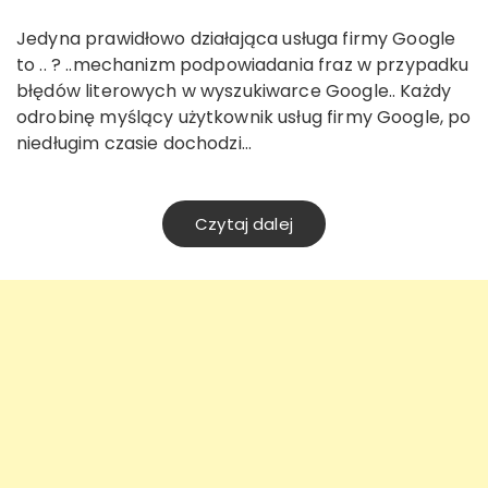
Jedyna prawidłowo działająca usługa firmy Google
to .. ? ..mechanizm podpowiadania fraz w przypadku
błędów literowych w wyszukiwarce Google.. Każdy
odrobinę myślący użytkownik usług firmy Google, po
niedługim czasie dochodzi…
Czytaj dalej