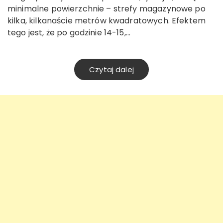
minimalne powierzchnie – strefy magazynowe po
kilka, kilkanaście metrów kwadratowych. Efektem
tego jest, że po godzinie 14-15,…
Czytaj dalej