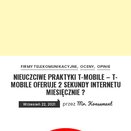
FIRMY TELEKOMUNIKACYJNE
OCENY
OPINIE
NIEUCZCIWE PRAKTYKI T-MOBILE – T-
MOBILE OFERUJE 2 SEKUNDY INTERNETU
MIESIĘCZNIE ?
Mr. Konsument
przez
Wrzesień 22, 2021