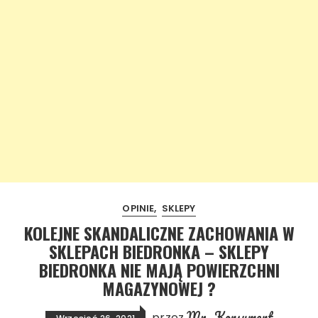
OPINIE
SKLEPY
KOLEJNE SKANDALICZNE ZACHOWANIA W
SKLEPACH BIEDRONKA – SKLEPY
BIEDRONKA NIE MAJĄ POWIERZCHNI
MAGAZYNOWEJ ?
Mr. Konsument
przez