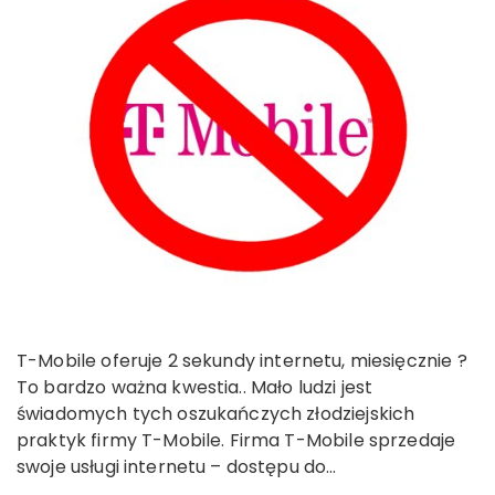
T-Mobile oferuje 2 sekundy internetu, miesięcznie ?
To bardzo ważna kwestia.. Mało ludzi jest
świadomych tych oszukańczych złodziejskich
praktyk firmy T-Mobile. Firma T-Mobile sprzedaje
swoje usługi internetu – dostępu do…