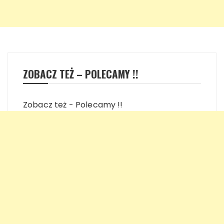
ZOBACZ TEŻ – POLECAMY !!
Zobacz też - Polecamy !!