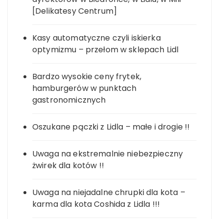
[Delikatesy Centrum]
Kasy automatyczne czyli iskierka
optymizmu – przełom w sklepach Lidl
Bardzo wysokie ceny frytek,
hamburgerów w punktach
gastronomicznych
Oszukane pączki z Lidla – małe i drogie !!
Uwaga na ekstremalnie niebezpieczny
żwirek dla kotów !!
Uwaga na niejadalne chrupki dla kota –
karma dla kota Coshida z Lidla !!!