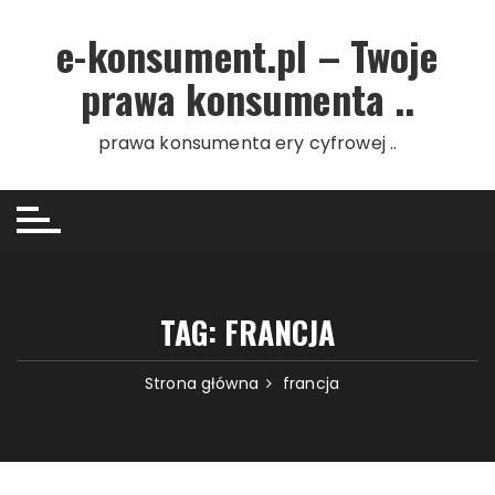
Przejdź do treści
e-konsument.pl – Twoje
prawa konsumenta ..
prawa konsumenta ery cyfrowej ..
TAG: FRANCJA
Strona główna
francja