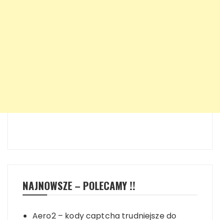
NAJNOWSZE – POLECAMY !!
Aero2 – kody captcha trudniejsze do