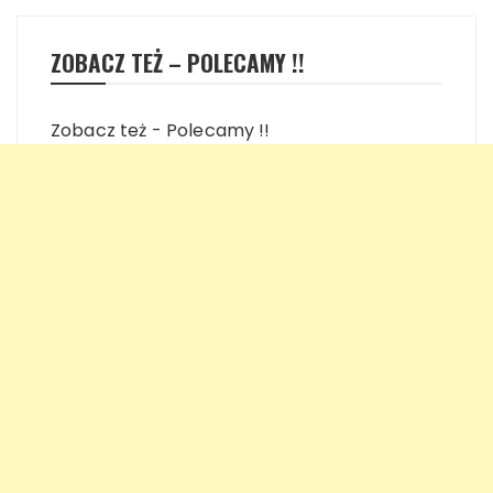
ZOBACZ TEŻ – POLECAMY !!
Zobacz też - Polecamy !!