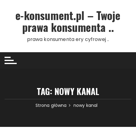
Przejdź do treści
e-konsument.pl – Twoje
prawa konsumenta ..
prawa konsumenta ery cyfrowej ..
TAG: NOWY KANAL
Strona główna
nowy kanal