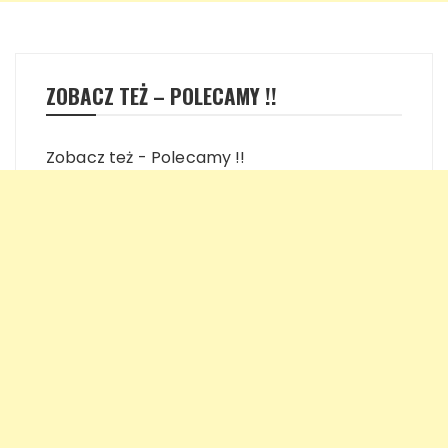
ZOBACZ TEŻ – POLECAMY !!
Zobacz też - Polecamy !!