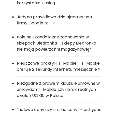
korzystanie z usług
Jedyna prawidłowo działająca usługa
firmy Google to .. ?
Kolejne skandaliczne zachowania w
sklepach Biedronka – sklepy Biedronka
nie mają powierzchni magazynowej ?
Nieuczciwe praktyki T-Mobile – T-Mobile
oferuje 2 sekundy internetu miesięcznie ?
Niezgodne z prawem klauzule umowne w
umowach T-Mobile czyli brak realnych
działań UOKIK w Polsce
“Lidlowe ceny czyli niskie ceny” – ochydna