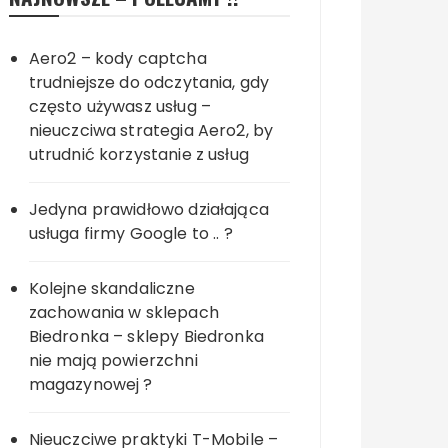
Aero2 – kody captcha
trudniejsze do odczytania, gdy
często używasz usług –
nieuczciwa strategia Aero2, by
utrudnić korzystanie z usług
Jedyna prawidłowo działająca
usługa firmy Google to .. ?
Kolejne skandaliczne
zachowania w sklepach
Biedronka – sklepy Biedronka
nie mają powierzchni
magazynowej ?
Nieuczciwe praktyki T-Mobile –