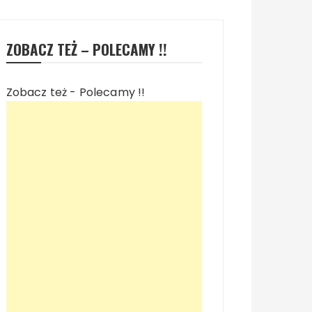
ZOBACZ TEŻ – POLECAMY !!
Zobacz też - Polecamy !!