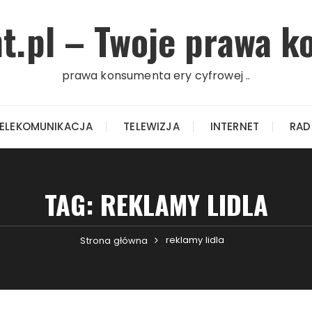
.pl – Twoje prawa k
prawa konsumenta ery cyfrowej ..
ELEKOMUNIKACJA
TELEWIZJA
INTERNET
RAD
TAG: REKLAMY LIDLA
reklamy lidla
Strona główna