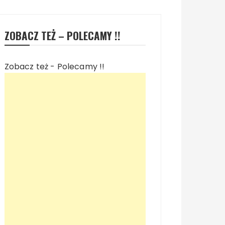
ZOBACZ TEŻ – POLECAMY !!
Zobacz też - Polecamy !!