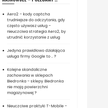
Aero2 – kody captcha
trudniejsze do odczytania, gdy
często używasz usług –
nieuczciwa strategia Aero2, by
utrudnić korzystanie z usług
Jedyna prawidłowo działająca
usługa firmy Google to .. ?
Kolejne skandaliczne
zachowania w sklepach
Biedronka – sklepy Biedronka
nie mają powierzchni
magazynowej ?
Nieuczciwe praktyki T-Mobile –