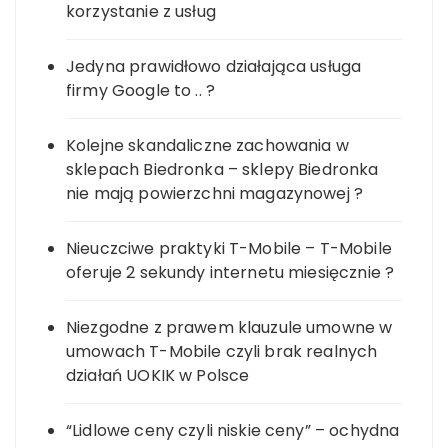
korzystanie z usług
Jedyna prawidłowo działająca usługa
firmy Google to .. ?
Kolejne skandaliczne zachowania w
sklepach Biedronka – sklepy Biedronka
nie mają powierzchni magazynowej ?
Nieuczciwe praktyki T-Mobile – T-Mobile
oferuje 2 sekundy internetu miesięcznie ?
Niezgodne z prawem klauzule umowne w
umowach T-Mobile czyli brak realnych
działań UOKIK w Polsce
“Lidlowe ceny czyli niskie ceny” – ochydna