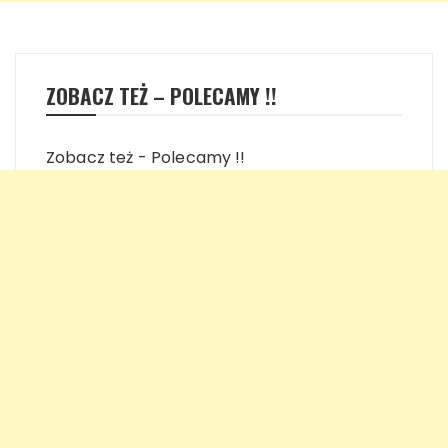
ZOBACZ TEŻ – POLECAMY !!
Zobacz też - Polecamy !!