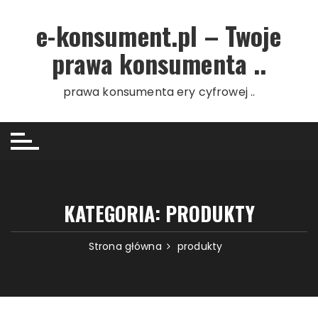
Przejdź do treści
e-konsument.pl – Twoje
prawa konsumenta ..
prawa konsumenta ery cyfrowej ..
KATEGORIA: PRODUKTY
Strona główna
produkty