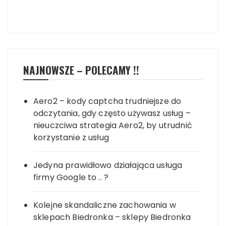
NAJNOWSZE – POLECAMY !!
Aero2 – kody captcha trudniejsze do
odczytania, gdy często używasz usług –
nieuczciwa strategia Aero2, by utrudnić
korzystanie z usług
Jedyna prawidłowo działająca usługa
firmy Google to .. ?
Kolejne skandaliczne zachowania w
sklepach Biedronka – sklepy Biedronka