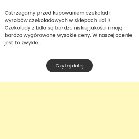
Ostrzegamy przed kupowaniem czekolad i
wyrobów czekoladowych w sklepach Lidl !!
Czekolady z Lidla są bardzo niskiej jakości i mają
bardzo wygórowane wysokie ceny. W naszej ocenie
jest to zwykłe…
Czytaj dalej