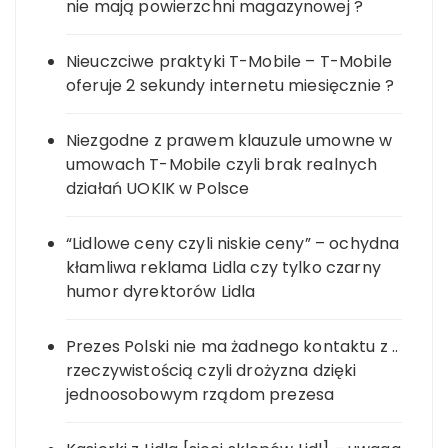
nie mają powierzchni magazynowej ?
Nieuczciwe praktyki T-Mobile – T-Mobile
oferuje 2 sekundy internetu miesięcznie ?
Niezgodne z prawem klauzule umowne w
umowach T-Mobile czyli brak realnych
działań UOKIK w Polsce
“Lidlowe ceny czyli niskie ceny” – ochydna
kłamliwa reklama Lidla czy tylko czarny
humor dyrektorów Lidla
Prezes Polski nie ma żadnego kontaktu z ..
rzeczywistością czyli drożyzna dzięki
jednoosobowym rządom prezesa