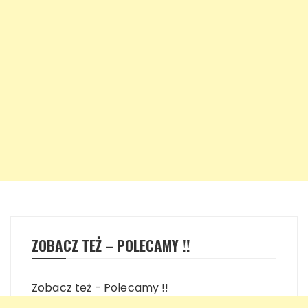
ZOBACZ TEŻ – POLECAMY !!
Zobacz też - Polecamy !!