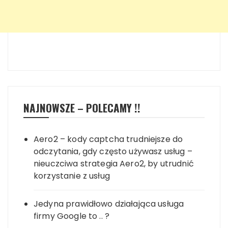
NAJNOWSZE – POLECAMY !!
Aero2 – kody captcha trudniejsze do
odczytania, gdy często używasz usług –
nieuczciwa strategia Aero2, by utrudnić
korzystanie z usług
Jedyna prawidłowo działająca usługa
firmy Google to .. ?