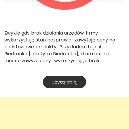
Zwykle gdy brak działania urzędów, firmy
wykorzystują stan bezprawia i zawyżają ceny na
podstawowe produkty.. Przykładem tu jest
Biedronka [i nie tylko Biedronka], która bardzo
mocno zawyża ceny.. wykorzystając brak…
Czytaj dalej