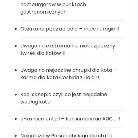
hamburgerów w punktach
gastronomicznych
Oszukane pączki z Lidla – małe i drogie !!
Uwaga na ekstremalnie niebezpieczny
żwirek dla kotów !!
Uwaga na niejadalne chrupki dla kota –
karma dla kota Coshida z Lidla !!!
Koci sanepid czyli co jest niejadalne
według kota
e-konsument.pl – konsumenckie ABC .. !!
Najgorsza w Polsce obsługa klienta to