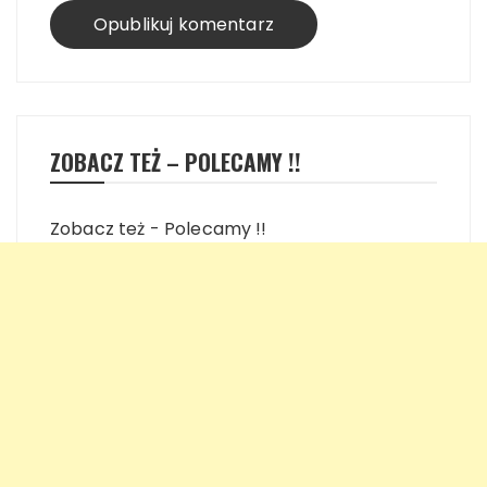
ZOBACZ TEŻ – POLECAMY !!
Zobacz też - Polecamy !!