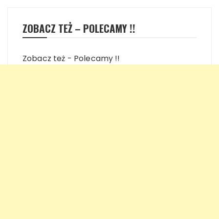
ZOBACZ TEŻ – POLECAMY !!
Zobacz też - Polecamy !!