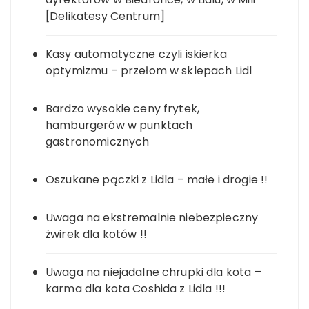
[Delikatesy Centrum]
Kasy automatyczne czyli iskierka
optymizmu – przełom w sklepach Lidl
Bardzo wysokie ceny frytek,
hamburgerów w punktach
gastronomicznych
Oszukane pączki z Lidla – małe i drogie !!
Uwaga na ekstremalnie niebezpieczny
żwirek dla kotów !!
Uwaga na niejadalne chrupki dla kota –
karma dla kota Coshida z Lidla !!!