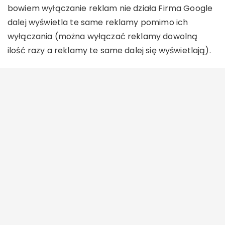
bowiem wyłączanie reklam nie działa Firma Google
dalej wyświetla te same reklamy pomimo ich
wyłączania (można wyłączać reklamy dowolną
ilość razy a reklamy te same dalej się wyświetlają).