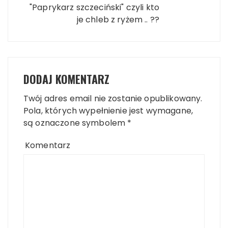
"Paprykarz szczeciński" czyli kto
je chleb z ryżem .. ??
DODAJ KOMENTARZ
Twój adres email nie zostanie opublikowany.
Pola, których wypełnienie jest wymagane,
są oznaczone symbolem
*
Komentarz