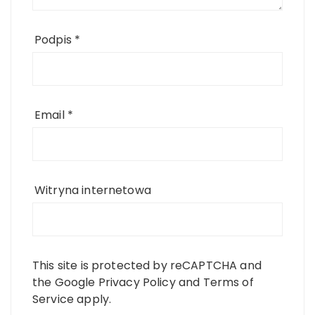
Podpis
*
Email
*
Witryna internetowa
This site is protected by reCAPTCHA and
the Google
Privacy Policy
and
Terms of
Service
apply.