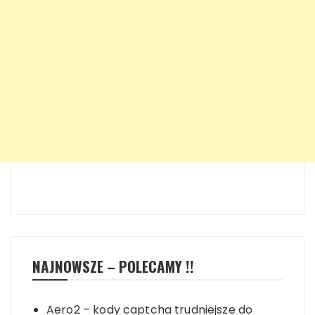
NAJNOWSZE – POLECAMY !!
Aero2 – kody captcha trudniejsze do