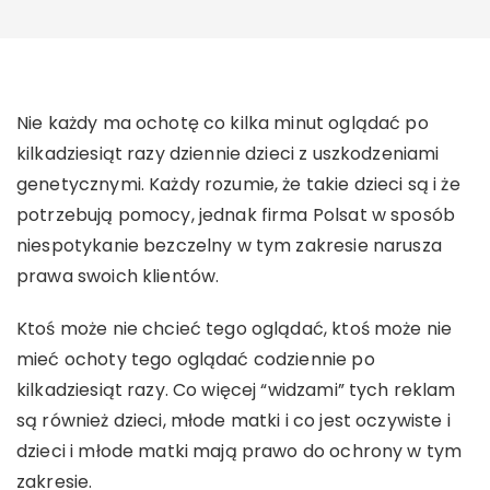
Nie każdy ma ochotę co kilka minut oglądać po
kilkadziesiąt razy dziennie dzieci z uszkodzeniami
genetycznymi. Każdy rozumie, że takie dzieci są i że
potrzebują pomocy, jednak firma Polsat w sposób
niespotykanie bezczelny w tym zakresie narusza
prawa swoich klientów.
Ktoś może nie chcieć tego oglądać, ktoś może nie
mieć ochoty tego oglądać codziennie po
kilkadziesiąt razy. Co więcej “widzami” tych reklam
są również dzieci, młode matki i co jest oczywiste i
dzieci i młode matki mają prawo do ochrony w tym
zakresie.