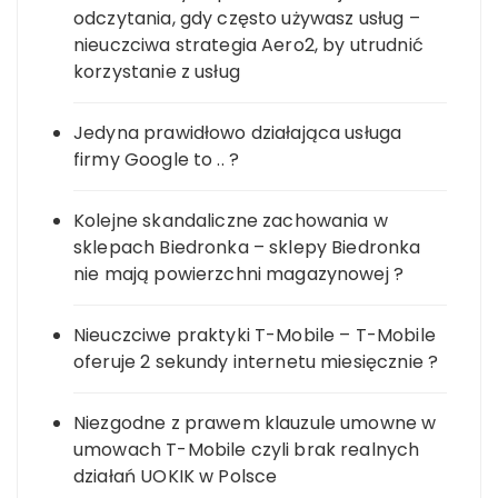
odczytania, gdy często używasz usług –
nieuczciwa strategia Aero2, by utrudnić
korzystanie z usług
Jedyna prawidłowo działająca usługa
firmy Google to .. ?
Kolejne skandaliczne zachowania w
sklepach Biedronka – sklepy Biedronka
nie mają powierzchni magazynowej ?
Nieuczciwe praktyki T-Mobile – T-Mobile
oferuje 2 sekundy internetu miesięcznie ?
Niezgodne z prawem klauzule umowne w
umowach T-Mobile czyli brak realnych
działań UOKIK w Polsce