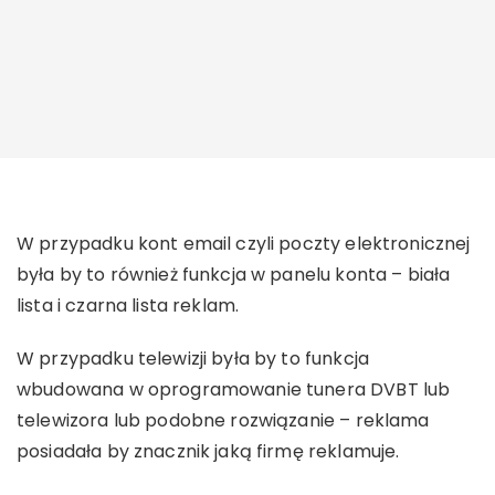
W przypadku kont email czyli poczty elektronicznej
była by to również funkcja w panelu konta – biała
lista i czarna lista reklam.
W przypadku telewizji była by to funkcja
wbudowana w oprogramowanie tunera DVBT lub
telewizora lub podobne rozwiązanie – reklama
posiadała by znacznik jaką firmę reklamuje.